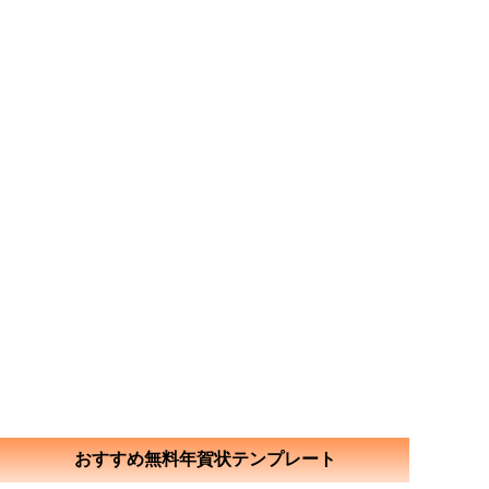
おすすめ無料年賀状テンプレート